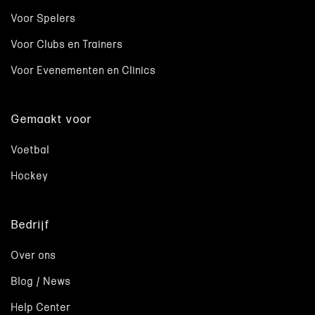
Voor Spelers
Voor Clubs en Trainers
Voor Evenementen en Clinics
Gemaakt voor
Voetbal
Hockey
Bedrijf
Over ons
Blog / News
Help Center