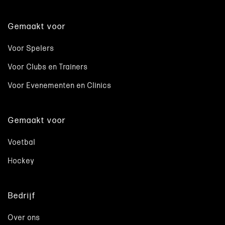
Gemaakt voor
Voor Spelers
Voor Clubs en Trainers
Voor Evenementen en Clinics
Gemaakt voor
Voetbal
Hockey
Bedrijf
Over ons